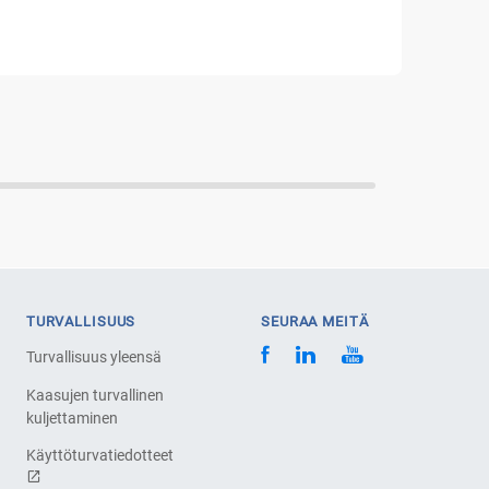
TURVALLISUUS
SEURAA MEITÄ
Turvallisuus yleensä
Kaasujen turvallinen
kuljettaminen
Käyttöturvatiedotteet