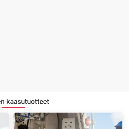
n kaasutuotteet