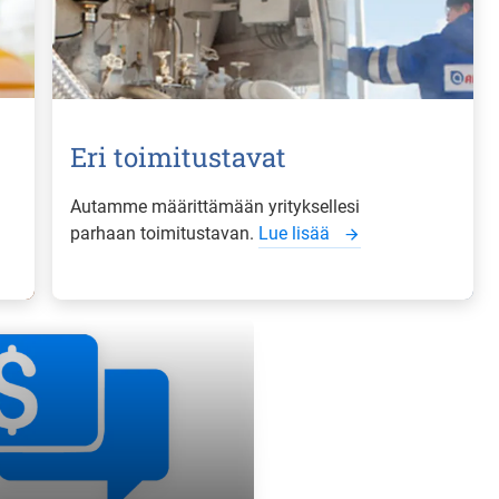
Eri toimitustavat
Autamme määrittämään yrityksellesi
parhaan toimitustavan.
Lue lisää