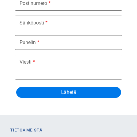
Postinumero
Sähköposti
Puhelin
Viesti
TIETOA MEISTÄ