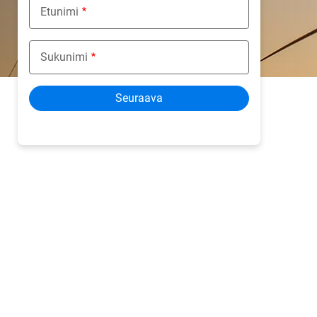
Etunimi
Sukunimi