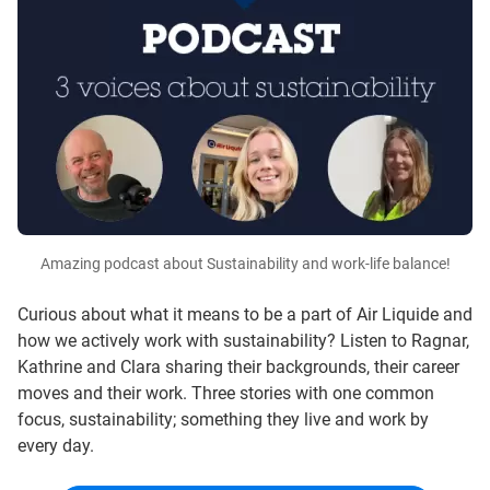
Amazing podcast about Sustainability and work-life balance!
Curious about what it means to be a part of Air Liquide and
how we actively work with sustainability? Listen to Ragnar,
Kathrine and Clara sharing their backgrounds, their career
moves and their work. Three stories with one common
focus, sustainability; something they live and work by
every day.