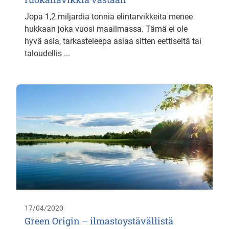
Jopa 1,2 miljardia tonnia elintarvikkeita menee
hukkaan joka vuosi maailmassa. Tämä ei ole
hyvä asia, tarkasteleepa asiaa sitten eettiseltä tai
taloudellis ...
17/04/2020
Green Origin – ilmastoystävällistä