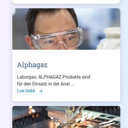
Alphagaz
Laborgas: ALPHAGAZ-Produkte sind
für den Einsatz in der Anal ...
Lue lisää