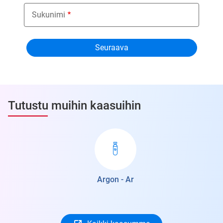
Sukunimi
Tutustu muihin kaasuihin
Argon - Ar