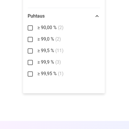
Puhtaus
≥ 90,00 %
(2)
≥ 99,0 %
(2)
≥ 99,5 %
(11)
≥ 99,9 %
(3)
≥ 99,95 %
(1)