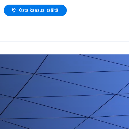
Osta kaasusi täältä!