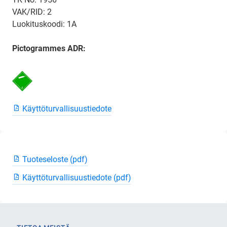
VAK/RID: 2
Luokituskoodi: 1A
Pictogrammes ADR:
Käyttöturvallisuustiedote
Tuoteseloste (pdf)
Käyttöturvallisuustiedote (pdf)