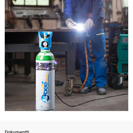
Dokumentti