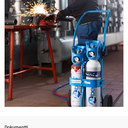
Dokumentti