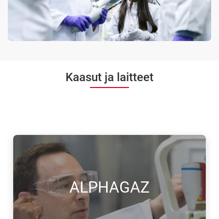
Kaasut ja laitteet
ALPHAGAZ