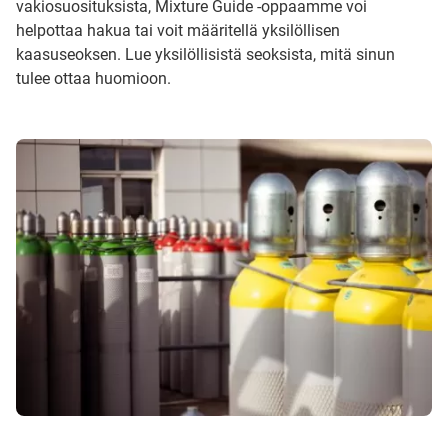
vakiosuosituksista, Mixture Guide -oppaamme voi
helpottaa hakua tai voit määritellä yksilöllisen
kaasuseoksen. Lue yksilöllisistä seoksista, mitä sinun
tulee ottaa huomioon.