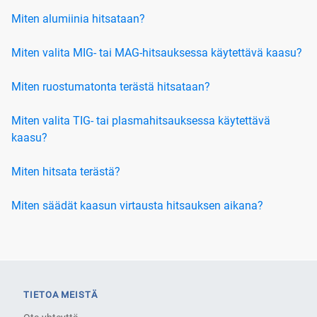
Miten alumiinia hitsataan?
Miten valita MIG- tai MAG-hitsauksessa käytettävä kaasu?
Miten ruostumatonta terästä hitsataan?
Miten valita TIG- tai plasmahitsauksessa käytettävä
kaasu?
Miten hitsata terästä?
Miten säädät kaasun virtausta hitsauksen aikana?
TIETOA MEISTÄ