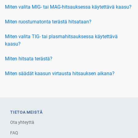
Miten valita MIG- tai MAG-hitsauksessa käytettävä kaasu?
Miten ruostumatonta terästä hitsataan?
Miten valita TIG- tai plasmahitsauksessa käytettävä
kaasu?
Miten hitsata terästä?
Miten säädät kaasun virtausta hitsauksen aikana?
TIETOA MEISTÄ
Ota yhteyttä
FAQ