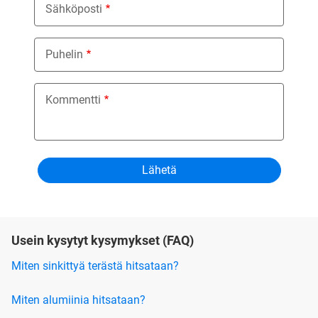
Sähköposti
Puhelin
Kommentti
Usein kysytyt kysymykset (FAQ)
Miten sinkittyä terästä hitsataan?
Miten alumiinia hitsataan?