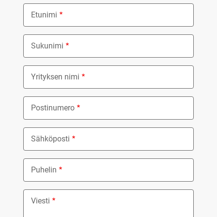
Etunimi
Sukunimi
Yrityksen nimi
Postinumero
Sähköposti
Puhelin
Viesti