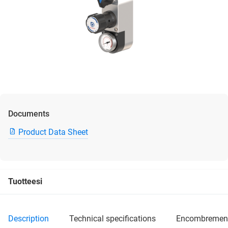
Documents
Product Data Sheet
Tuotteesi
description
technical specifications
encombremen