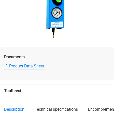
Documents
Product Data Sheet
Tuotteesi
description
technical specifications
encombremen