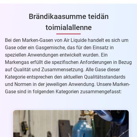
Brändikaasumme teidän
toimialallenne
Bei den Marken-Gasen von Air Liquide handelt es sich um
Gase oder ein Gasgemische, das für den Einsatz in
speziellen Anwendungen entwickelt wurden. Ein
Markengas erfüllt die spezifischen Anforderungen in Bezug
auf Qualität und Zusammensetzung. Alle Gase dieser
Kategorie entsprechen den aktuellen Qualitätsstandards
und Normen in der jeweiligen Anwendung. Unsere Marken-
Gase sind in folgenden Kategorien zusammengefasst: