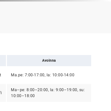
Avoinna
t
Ma.pe: 7:00-17:00, la: 10:00-14:00
Ma–pe: 8:00–20:00, la: 9:00–19:00, su:
i
10:00–18:00