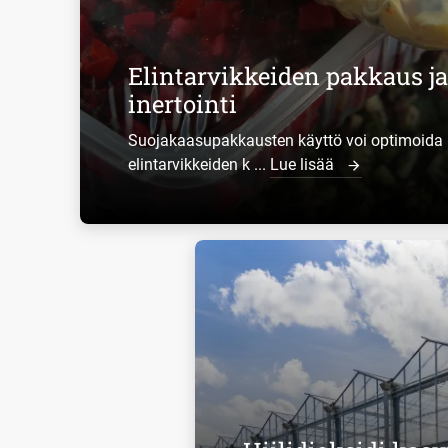
Elintarvikkeiden pakkaus ja
inertointi
Suojakaasupakkausten käyttö voi optimoida
elintarvikkeiden k ...
Lue lisää