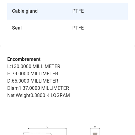
Cable gland
PTFE
Seal
PTFE
Encombrement
L:130.0000 MILLIMETER
H:79.0000 MILLIMETER
D:65.0000 MILLIMETER
Diam1:37.0000 MILLIMETER
Net Weight0.3800 KILOGRAM