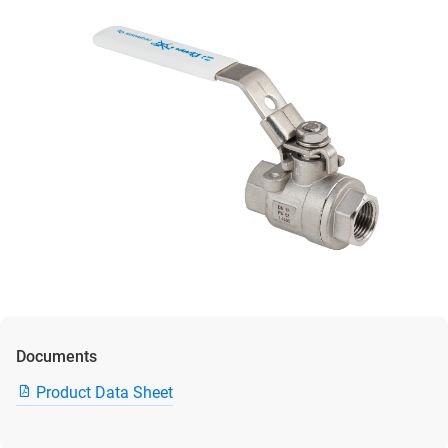
Documents
Product Data Sheet