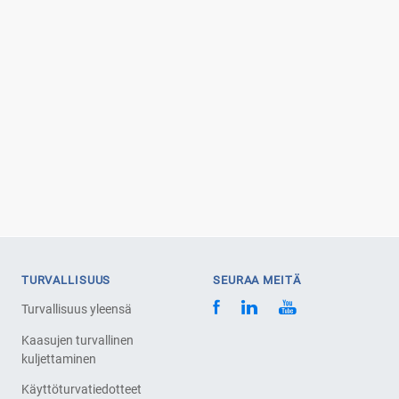
TURVALLISUUS
SEURAA MEITÄ
Turvallisuus yleensä
Kaasujen turvallinen
kuljettaminen
Käyttöturvatiedotteet