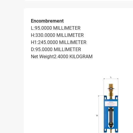
Encombrement
L:95.0000 MILLIMETER
H:330.0000 MILLIMETER
H1:245.0000 MILLIMETER
D:95.0000 MILLIMETER
Net Weight2.4000 KILOGRAM