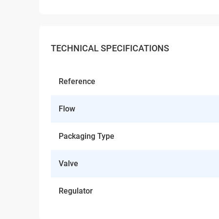
TECHNICAL SPECIFICATIONS
Reference
Flow
Packaging Type
Valve
Regulator