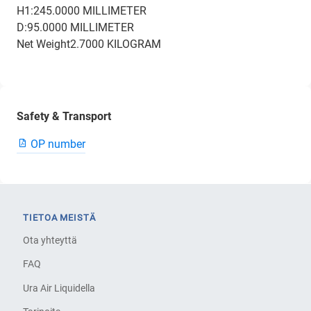
H1:245.0000 MILLIMETER
D:95.0000 MILLIMETER
Net Weight2.7000 KILOGRAM
Safety & Transport
OP number
TIETOA MEISTÄ
Ota yhteyttä
FAQ
Ura Air Liquidella