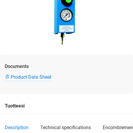
Documents
Product Data Sheet
Tuotteesi
description
technical specifications
encombremen