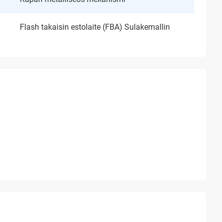
Flash takaisin estolaite (FBA) Sulakemallin