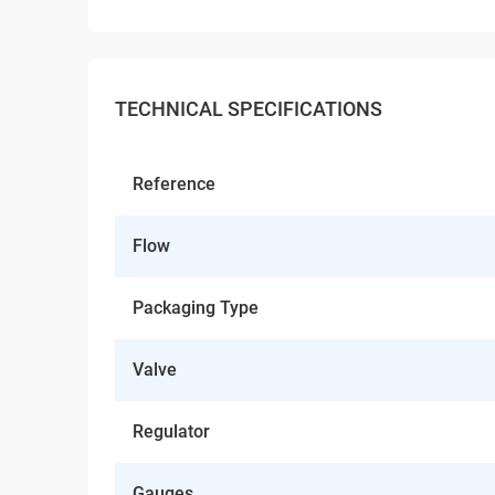
TECHNICAL SPECIFICATIONS
Reference
Flow
Packaging Type
Valve
Regulator
Gauges