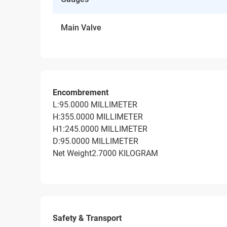
Main Valve
Encombrement
L:95.0000 MILLIMETER
H:355.0000 MILLIMETER
H1:245.0000 MILLIMETER
D:95.0000 MILLIMETER
Net Weight2.7000 KILOGRAM
Safety & Transport