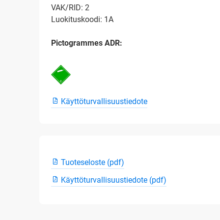
VAK/RID: 2
Luokituskoodi: 1A
Pictogrammes ADR:
Käyttöturvallisuustiedote
Tuoteseloste (pdf)
Käyttöturvallisuustiedote (pdf)