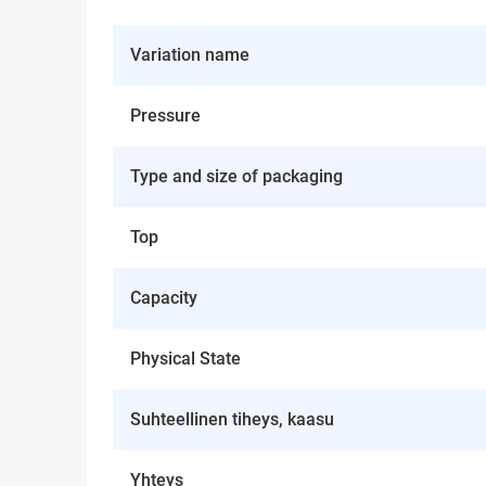
Variation name
Pressure
Type and size of packaging
Top
Capacity
Physical State
Suhteellinen tiheys, kaasu
Yhteys