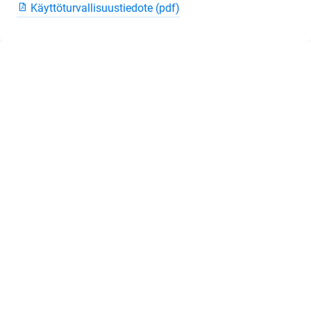
Käyttöturvallisuustiedote (pdf)