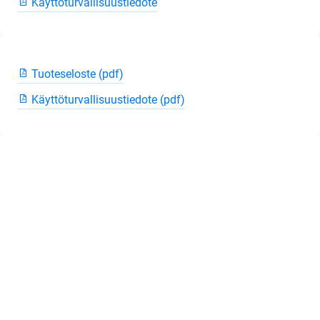
Käyttöturvallisuustiedote
Tuoteseloste (pdf)
Käyttöturvallisuustiedote (pdf)