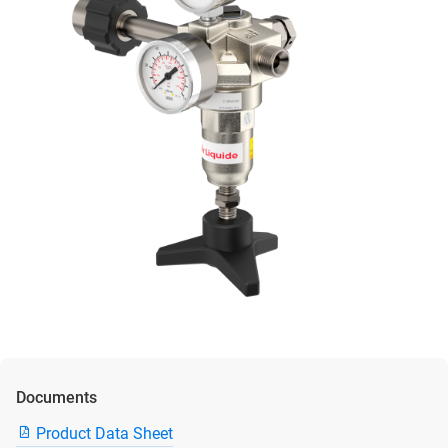
Documents
Product Data Sheet