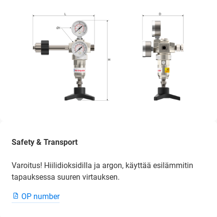
Safety & Transport
Varoitus! Hiilidioksidilla ja argon, käyttää esilämmitin
tapauksessa suuren virtauksen.
OP number