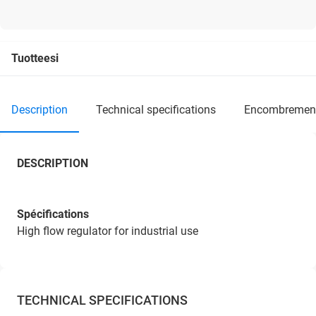
Tuotteesi
description
technical specifications
encombremen
DESCRIPTION
Spécifications
High flow regulator for industrial use
TECHNICAL SPECIFICATIONS