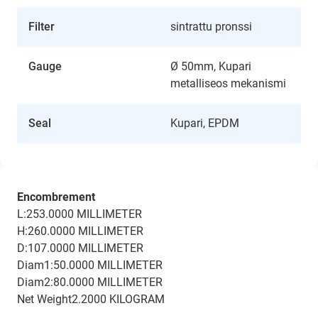
Filter
sintrattu pronssi
Gauge
Ø 50mm, Kupari
metalliseos mekanismi
Seal
Kupari, EPDM
Encombrement
L:253.0000 MILLIMETER
H:260.0000 MILLIMETER
D:107.0000 MILLIMETER
Diam1:50.0000 MILLIMETER
Diam2:80.0000 MILLIMETER
Net Weight2.2000 KILOGRAM