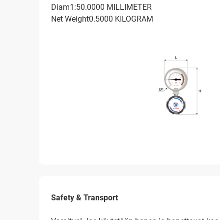
Diam1:50.0000 MILLIMETER
Net Weight0.5000 KILOGRAM
Safety & Transport