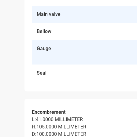
Main valve
Bellow
Gauge
Seal
Encombrement
L:41.0000 MILLIMETER
H:105.0000 MILLIMETER
D:100.0000 MILLIMETER