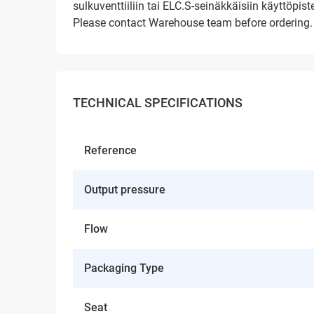
sulkuventtiiliin tai ELC.S-seinäkkäisiin käyttöpiste
Please contact Warehouse team before ordering.
TECHNICAL SPECIFICATIONS
Reference
Output pressure
Flow
Packaging Type
Seat