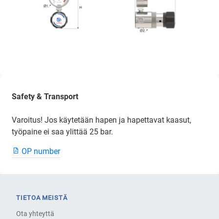
Safety & Transport
Varoitus! Jos käytetään hapen ja hapettavat kaasut,
työpaine ei saa ylittää 25 bar.
OP number
TIETOA MEISTÄ
Ota yhteyttä