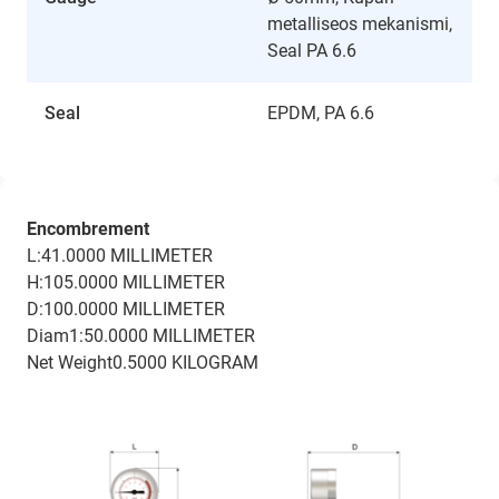
metalliseos mekanismi,
Seal PA 6.6
Seal
EPDM, PA 6.6
Encombrement
L:41.0000 MILLIMETER
H:105.0000 MILLIMETER
D:100.0000 MILLIMETER
Diam1:50.0000 MILLIMETER
Net Weight0.5000 KILOGRAM