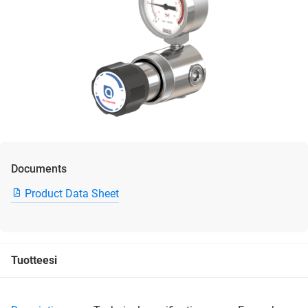
Documents
Product Data Sheet
Tuotteesi