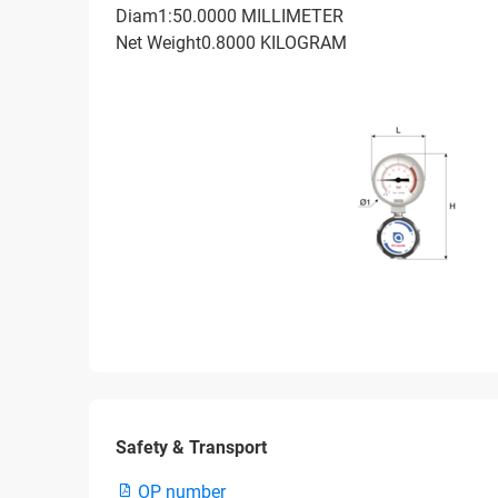
Diam1:50.0000 MILLIMETER
Net Weight0.8000 KILOGRAM
Safety & Transport
OP number