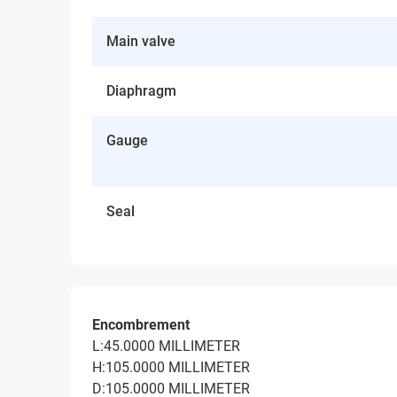
Main valve
Diaphragm
Gauge
Seal
Encombrement
L:45.0000 MILLIMETER
H:105.0000 MILLIMETER
D:105.0000 MILLIMETER