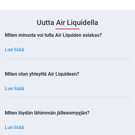
Uutta Air Liquidella
Miten minusta voi tulla Air Liquiden asiakas?
Lue lisää
Miten otan yhteyttä Air Liquideen?
Lue lisää
Miten löydän lähimmän jälleenmyyjän?
Lue lisää