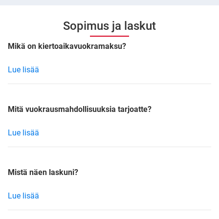
Sopimus ja laskut
Mikä on kiertoaikavuokramaksu?
Lue lisää
Mitä vuokrausmahdollisuuksia tarjoatte?
Lue lisää
Mistä näen laskuni?
Lue lisää