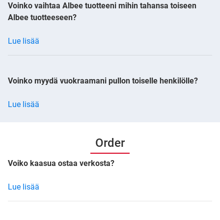
Voinko vaihtaa Albee tuotteeni mihin tahansa toiseen
Albee tuotteeseen?
Lue lisää
Voinko myydä vuokraamani pullon toiselle henkilölle?
Lue lisää
Order
Voiko kaasua ostaa verkosta?
Lue lisää